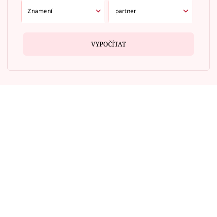
VYPOČÍTAT