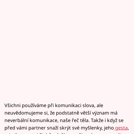
Všichni používáme při komunikaci slova, ale
neuvědomujeme si, že podstatně větší význam má
neverbální komunikace, naše řeč těla. Takže i když se
před vámi partner snaží skrýt své myšlenky, jeho
gesta
,