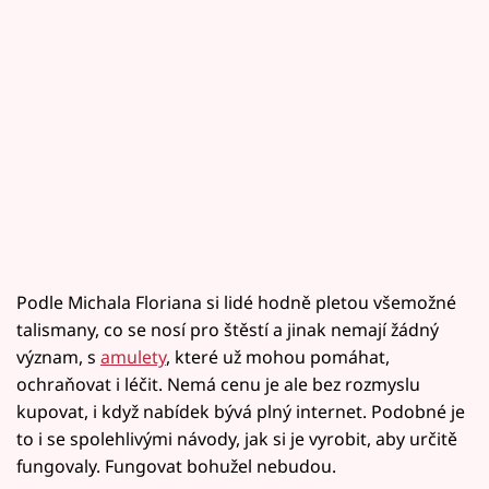
Podle Michala Floriana si lidé hodně pletou všemožné
talismany, co se nosí pro štěstí a jinak nemají žádný
význam, s
amulety
, které už mohou pomáhat,
ochraňovat i léčit. Nemá cenu je ale bez rozmyslu
kupovat, i když nabídek bývá plný internet. Podobné je
to i se spolehlivými návody, jak si je vyrobit, aby určitě
fungovaly. Fungovat bohužel nebudou.