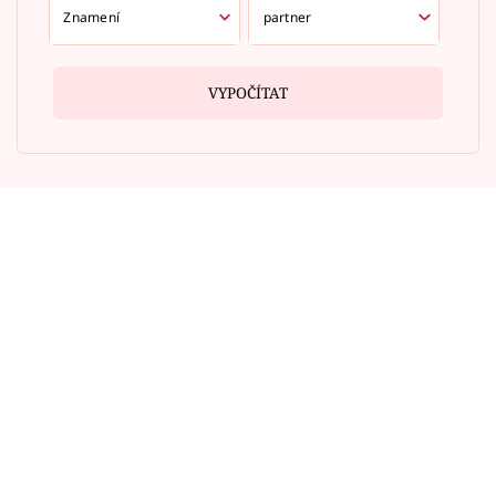
VYPOČÍTAT