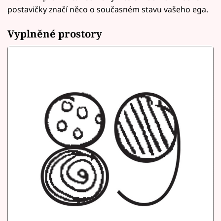
postavičky značí něco o současném stavu vašeho ega.
Vyplněné prostory