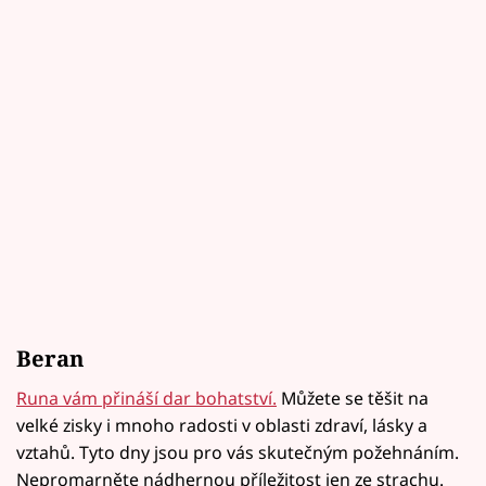
Beran
Runa vám přináší dar bohatství.
Můžete se těšit na
velké zisky i mnoho radosti v oblasti zdraví, lásky a
vztahů. Tyto dny jsou pro vás skutečným požehnáním.
Nepromarněte nádhernou příležitost jen ze strachu.