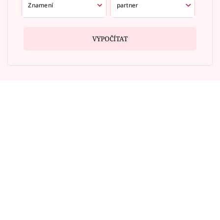
VYPOČÍTAT