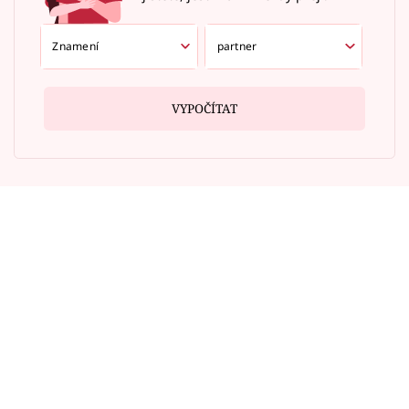
VYPOČÍTAT