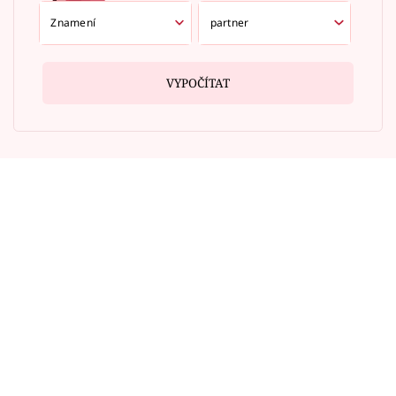
VYPOČÍTAT