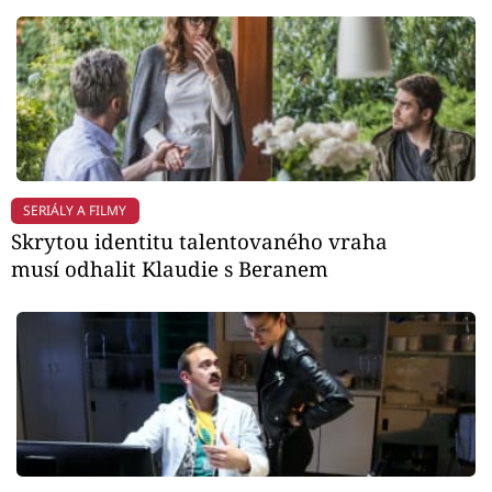
SERIÁLY A FILMY
Skrytou identitu talentovaného vraha
musí odhalit Klaudie s Beranem