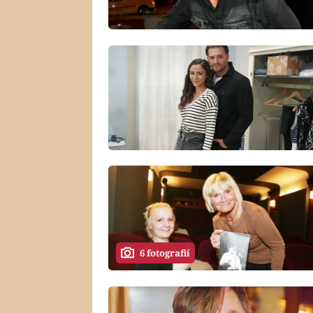
6 fotografií