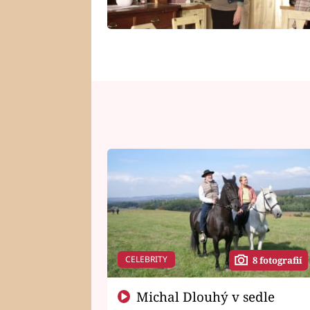
CELEBRITY
8 fotografií
Michal Dlouhý v sedle