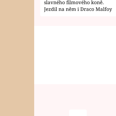
slavného filmového koně.
Jezdil na něm i Draco Malfoy