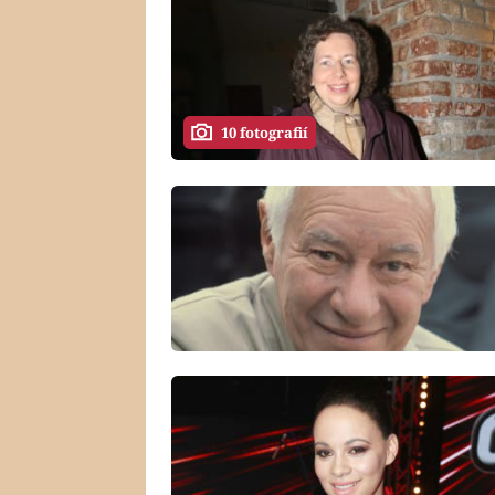
10 fotografií