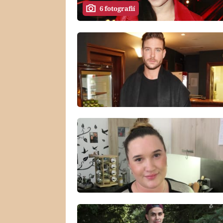
6 fotografií