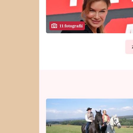
11 fotografií