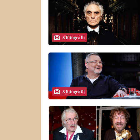
8 fotografií
8 fotografií