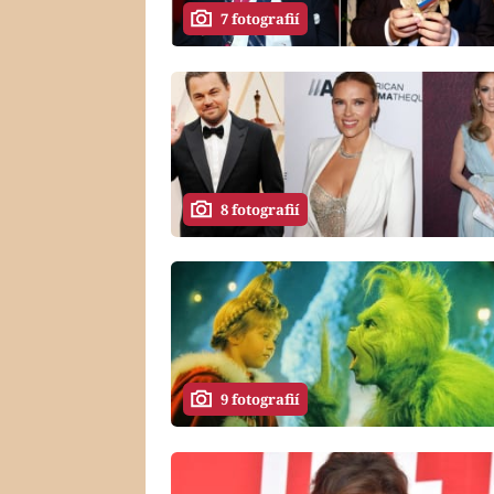
7 fotografií
8 fotografií
9 fotografií