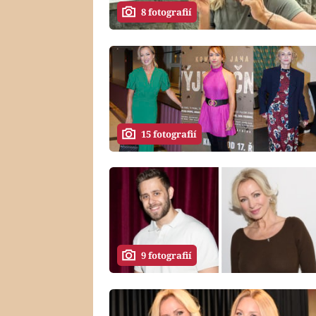
8 fotografií
15 fotografií
9 fotografií