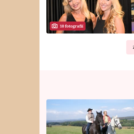
10 fotografií