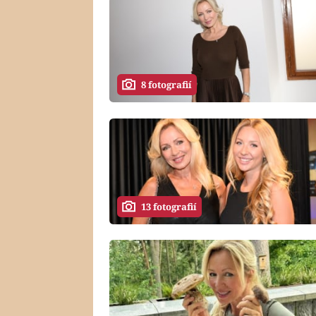
8 fotografií
13 fotografií