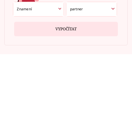
VYPOČÍTAT