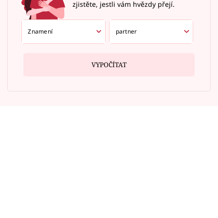
zjistěte, jestli vám hvězdy přejí.
VYPOČÍTAT