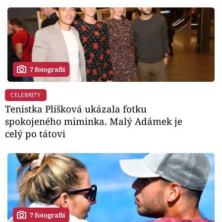
7 fotografií
CELEBRITY
Tenistka Plíšková ukázala fotku
spokojeného miminka. Malý Adámek je
celý po tátovi
7 fotografií