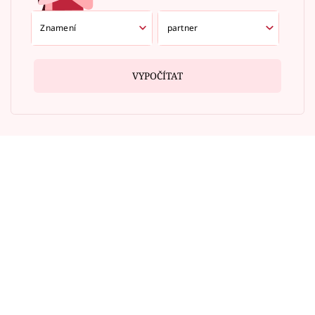
VYPOČÍTAT