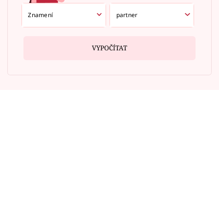
VYPOČÍTAT