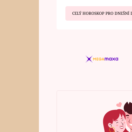
CELÝ HOROSKOP PRO DNEŠNÍ 