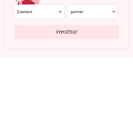
VYPOČÍTAT