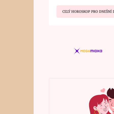
CELÝ HOROSKOP PRO DNEŠNÍ 