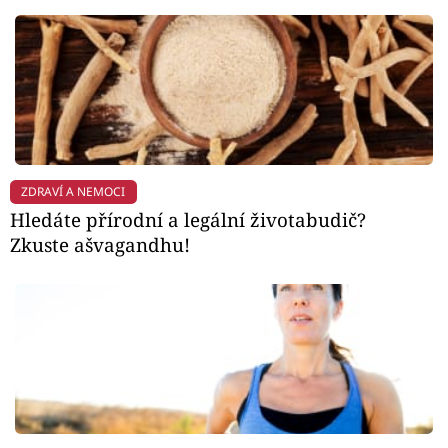
ZDRAVÍ A NEMOCI
Hledáte přírodní a legální životabudič?
Zkuste ašvagandhu!