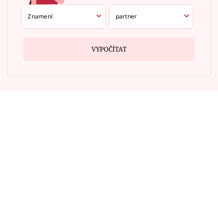
VYPOČÍTAT