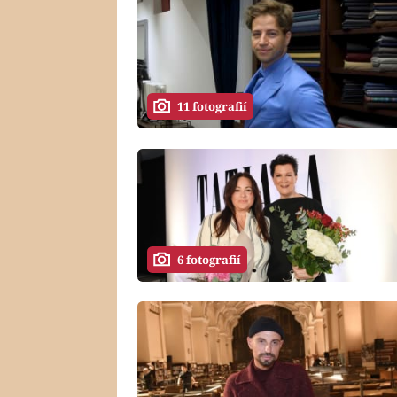
11 fotografií
6 fotografií