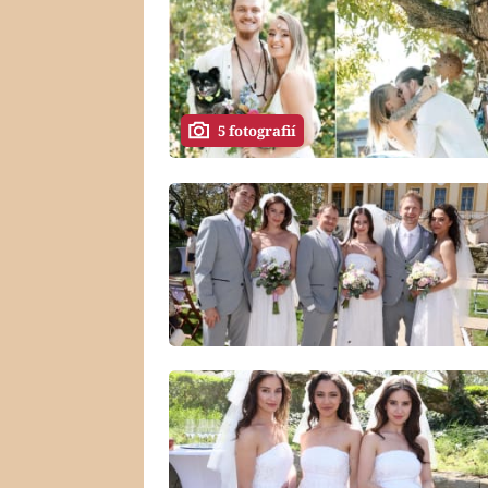
5 fotografií