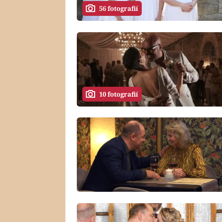
56 fotografií
10 fotografií