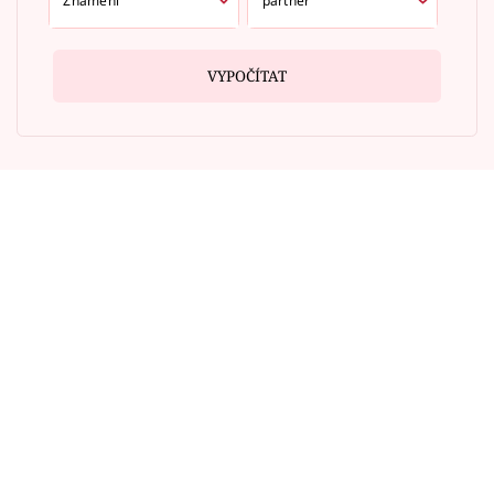
VYPOČÍTAT