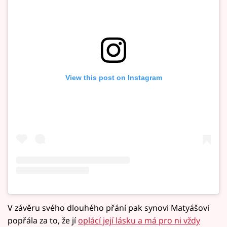
View this post on Instagram
V závěru svého dlouhého přání pak synovi Matyášovi
popřála za to, že jí
oplácí její lásku a má pro ni vždy