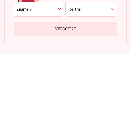
VYPOČÍTAT