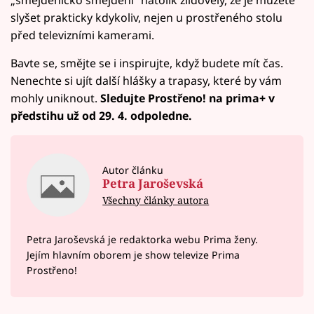
slyšet prakticky kdykoliv, nejen u prostřeného stolu
před televizními kamerami.
Bavte se, smějte se i inspirujte, když budete mít čas.
Nenechte si ujít další hlášky a trapasy, které by vám
mohly uniknout.
Sledujte Prostřeno! na prima+ v
předstihu už od 29. 4. odpoledne.
Autor článku
Petra Jaroševská
Všechny články autora
Petra Jaroševská je redaktorka webu Prima ženy.
Jejím hlavním oborem je show televize Prima
Prostřeno!