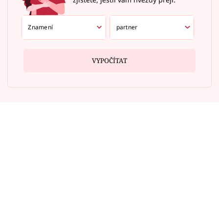
VYPOČÍTAT