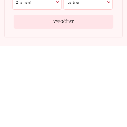
VYPOČÍTAT