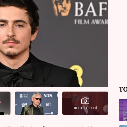
TO
10 FOTOGRAFIÍ