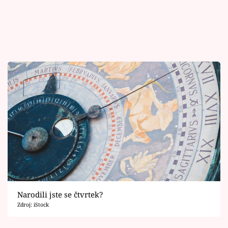
Narodili jste se čtvrtek?
Zdroj: iStock