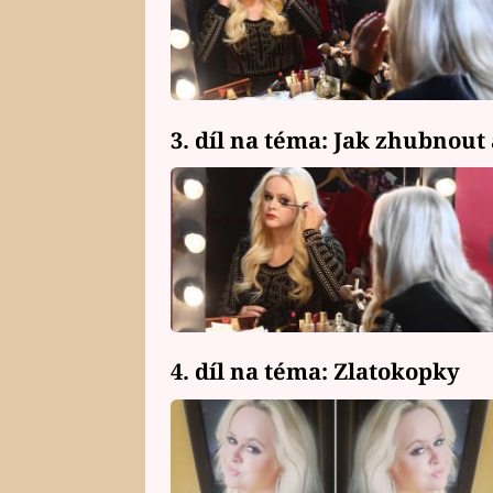
3. díl na téma: Jak zhubnout 
4. díl na téma: Zlatokopky