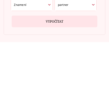
VYPOČÍTAT