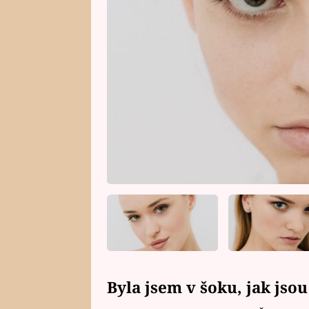
Byla jsem v šoku, jak jsou