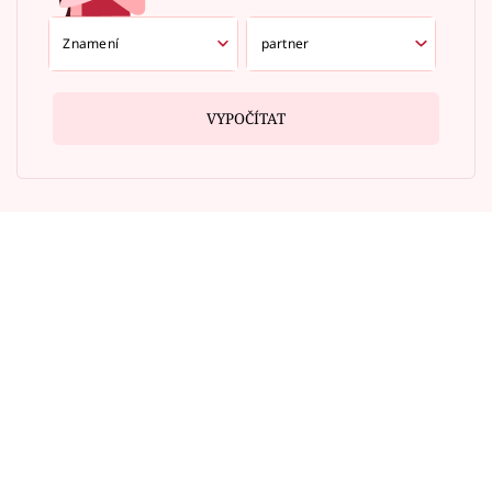
VYPOČÍTAT