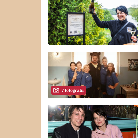
7 fotografií