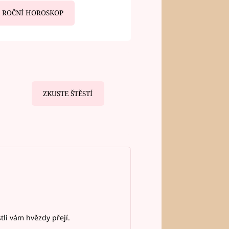
ROČNÍ HOROSKOP
ZKUSTE ŠTĚSTÍ
stli vám hvězdy přejí.