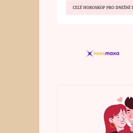
CELÝ HOROSKOP PRO DNEŠNÍ 