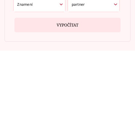
VYPOČÍTAT