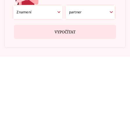
VYPOČÍTAT