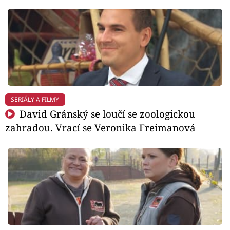
SERIÁLY A FILMY
David Gránský se loučí se zoologickou
zahradou. Vrací se Veronika Freimanová