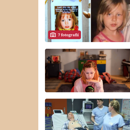
7 fotografií