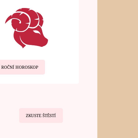
ROČNÍ HOROSKOP
ZKUSTE ŠTĚSTÍ