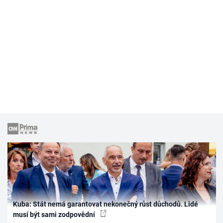
Kuba: Stát nemá garantovat nekonečný růst důchodů. Lidé
musí být sami zodpovědní