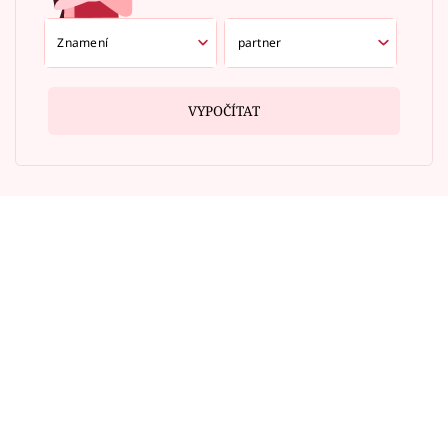
VYPOČÍTAT