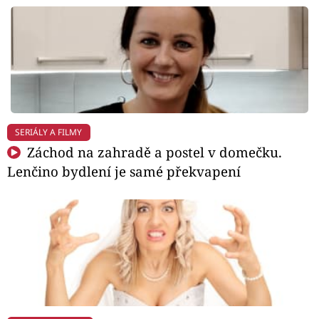
SERIÁLY A FILMY
Záchod na zahradě a postel v domečku.
Lenčino bydlení je samé překvapení