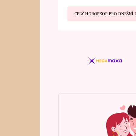
CELÝ HOROSKOP PRO DNEŠNÍ 