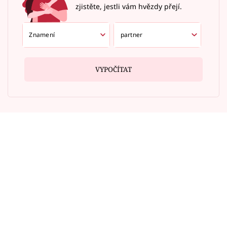
zjistěte, jestli vám hvězdy přejí.
VYPOČÍTAT