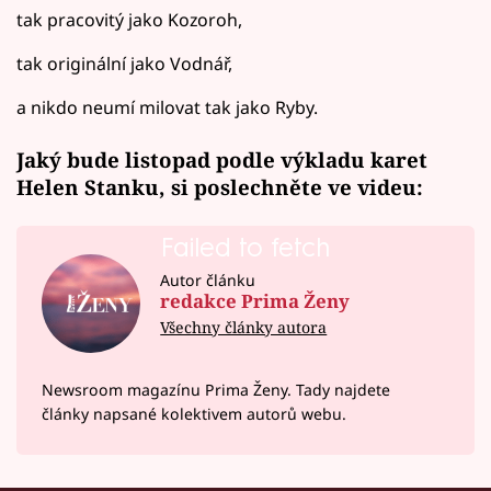
tak pracovitý jako Kozoroh,
tak originální jako Vodnář,
a nikdo neumí milovat tak jako Ryby.
Jaký bude listopad podle výkladu karet
Helen Stanku, si poslechněte ve videu:
Failed to fetch
Autor článku
redakce Prima Ženy
Všechny články autora
Newsroom magazínu Prima Ženy. Tady najdete
články napsané kolektivem autorů webu.