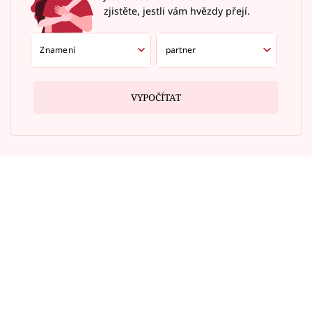
zjistěte, jestli vám hvězdy přejí.
VYPOČÍTAT