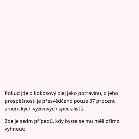
Pokud jde o kokosový olej jako potravinu, o jeho
prospěšnosti je přesvědčeno pouze 37 procent
amerických výživových specialistů.
Zde je sedm případů, kdy byste se mu měli přímo
vyhnout: