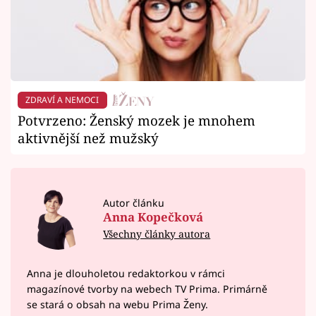
ZDRAVÍ A NEMOCI
Potvrzeno: Ženský mozek je mnohem
aktivnější než mužský
Autor článku
Anna Kopečková
Všechny články autora
Anna je dlouholetou redaktorkou v rámci
magazínové tvorby na webech TV Prima. Primárně
se stará o obsah na webu Prima Ženy.